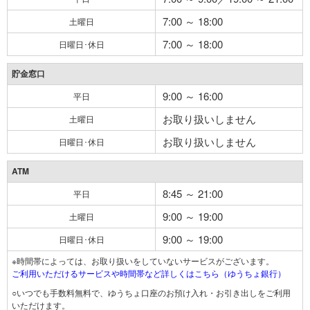
7:00 ～ 18:00
土曜日
7:00 ～ 18:00
日曜日･休日
貯金窓口
9:00 ～ 16:00
平日
お取り扱いしません
土曜日
お取り扱いしません
日曜日･休日
ATM
8:45 ～ 21:00
平日
9:00 ～ 19:00
土曜日
9:00 ～ 19:00
日曜日･休日
※時間帯によっては、お取り扱いをしていないサービスがございます。
ご利用いただけるサービスや時間帯など詳しくはこちら（ゆうちょ銀行）
○いつでも手数料無料で、ゆうちょ口座のお預け入れ・お引き出しをご利用
いただけます。