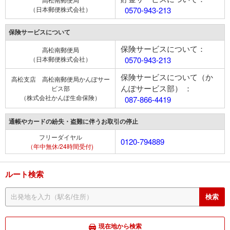
（日本郵便株式会社）
0570-943-213
保険サービスについて
保険サービスについて：
高松南郵便局
（日本郵便株式会社）
0570-943-213
保険サービスについて（か
高松支店 高松南郵便局かんぽサー
んぽサービス部） ：
ビス部
（株式会社かんぽ生命保険）
087-866-4419
通帳やカードの紛失・盗難に伴うお取引の停止
フリーダイヤル
0120-794889
（年中無休/24時間受付)
ルート検索
現在地から検索