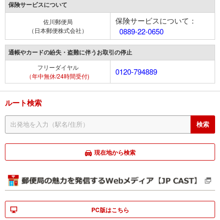
保険サービスについて
保険サービスについて：
佐川郵便局
（日本郵便株式会社）
0889-22-0650
通帳やカードの紛失・盗難に伴うお取引の停止
フリーダイヤル
0120-794889
（年中無休/24時間受付)
ルート検索
現在地から検索
PC版はこちら