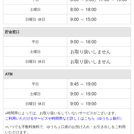
8:00 ～ 18:00
土曜日
9:00 ～ 15:00
日曜日･休日
貯金窓口
9:00 ～ 16:00
平日
お取り扱いしません
土曜日
お取り扱いしません
日曜日･休日
ATM
8:45 ～ 19:00
平日
9:00 ～ 19:00
土曜日
9:00 ～ 19:00
日曜日･休日
※時間帯によっては、お取り扱いをしていないサービスがございます。
ご利用いただけるサービスや時間帯など詳しくはこちら（ゆうちょ銀行）
○いつでも手数料無料で、ゆうちょ口座のお預け入れ・お引き出しをご利用
いただけます。