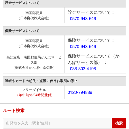
貯金サービスについて
貯金サービスについて：
南国郵便局
（日本郵便株式会社）
0570-943-546
保険サービスについて
保険サービスについて：
南国郵便局
（日本郵便株式会社）
0570-943-546
保険サービスについて（か
高知支店 南国郵便局かんぽサービ
んぽサービス部） ：
ス部
（株式会社かんぽ生命保険）
088-803-4198
通帳やカードの紛失・盗難に伴うお取引の停止
フリーダイヤル
0120-794889
（年中無休/24時間受付)
ルート検索