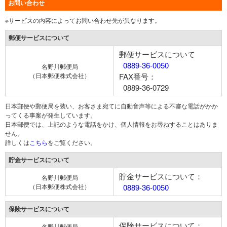
お問い合わせ
※サービスの内容によってお問い合わせ先が異なります。
郵便サービスについて
郵便サービスについて
0889-36-0050
名野川郵便局
（日本郵便株式会社）
FAX番号：
0889-36-0729
日本郵便や郵便局を装い、お客さま宛てに自動音声等による不審な電話がかか
ってくる事案が発生しています。
日本郵便では、上記のような電話をかけ、個人情報をお尋ねすることはありま
せん。
詳しくは
こちら
をご覧ください。
貯金サービスについて
貯金サービスについて：
名野川郵便局
（日本郵便株式会社）
0889-36-0050
保険サービスについて
保険サービスについて：
名野川郵便局