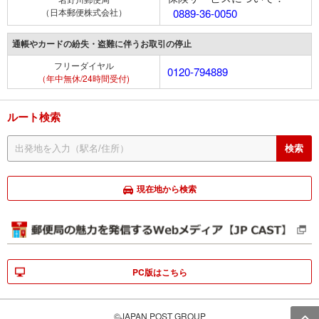
（日本郵便株式会社）
0889-36-0050
通帳やカードの紛失・盗難に伴うお取引の停止
フリーダイヤル
0120-794889
（年中無休/24時間受付)
ルート検索
現在地から検索
PC版はこちら
©JAPAN POST GROUP