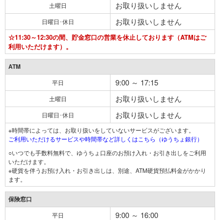
お取り扱いしません
土曜日
お取り扱いしません
日曜日･休日
☆11:30～12:30の間、貯金窓口の営業を休止しております（ATMはご
利用いただけます）。
ATM
9:00 ～ 17:15
平日
お取り扱いしません
土曜日
お取り扱いしません
日曜日･休日
※時間帯によっては、お取り扱いをしていないサービスがございます。
ご利用いただけるサービスや時間帯など詳しくはこちら（ゆうちょ銀行）
○いつでも手数料無料で、ゆうちょ口座のお預け入れ・お引き出しをご利用
いただけます。
※硬貨を伴うお預け入れ・お引き出しは、別途、ATM硬貨預払料金がかかり
ます。
保険窓口
9:00 ～ 16:00
平日