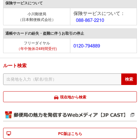
保険サービスについて
保険サービスについて：
小川郵便局
（日本郵便株式会社）
088-867-2210
通帳やカードの紛失・盗難に伴うお取引の停止
フリーダイヤル
0120-794889
（年中無休/24時間受付)
ルート検索
現在地から検索
PC版はこちら