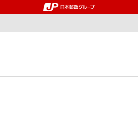
郵便局・日本郵政グルー