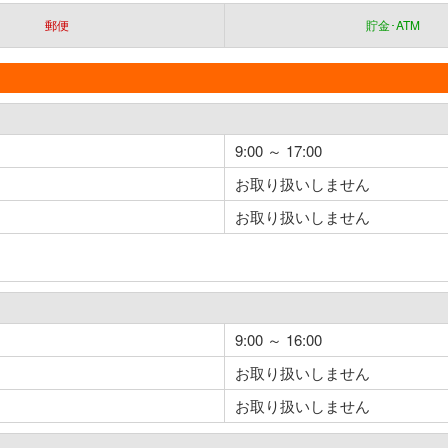
郵便
貯金･ATM
9:00 ～ 17:00
お取り扱いしません
お取り扱いしません
9:00 ～ 16:00
お取り扱いしません
お取り扱いしません