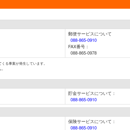
郵便サービスについて
088-865-0910
FAX番号：
088-865-0978
てくる事案が発生しています。
ん。
貯金サービスについて：
088-865-0910
保険サービスについて：
088-865-0910