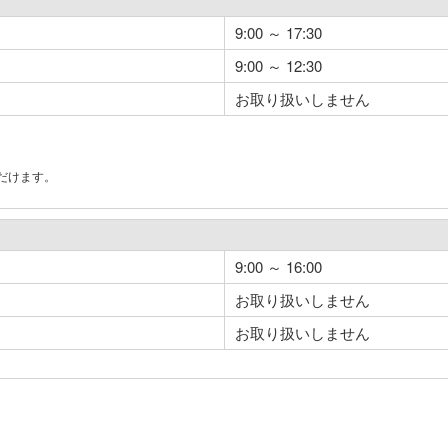
9:00 ～ 17:30
9:00 ～ 12:30
お取り扱いしません
だけます。
。
9:00 ～ 16:00
お取り扱いしません
お取り扱いしません