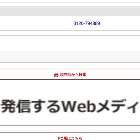
0120-794889
現在地から検索
PC版はこちら