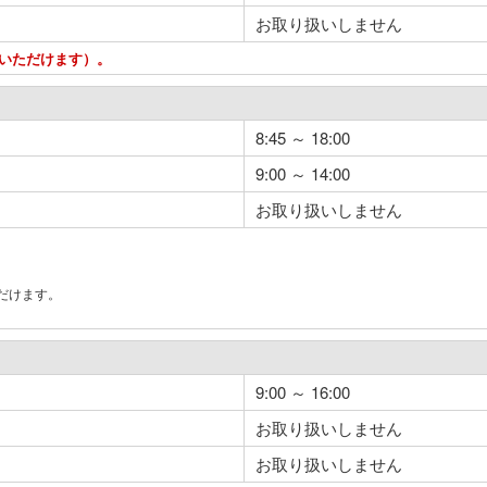
お取り扱いしません
用いただけます）。
8:45 ～ 18:00
9:00 ～ 14:00
お取り扱いしません
だけます。
。
9:00 ～ 16:00
お取り扱いしません
お取り扱いしません