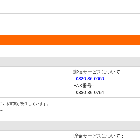
郵便サービスについて
0880-86-0050
FAX番号：
0880-86-0754
てくる事案が発生しています。
ん。
貯金サービスについて：