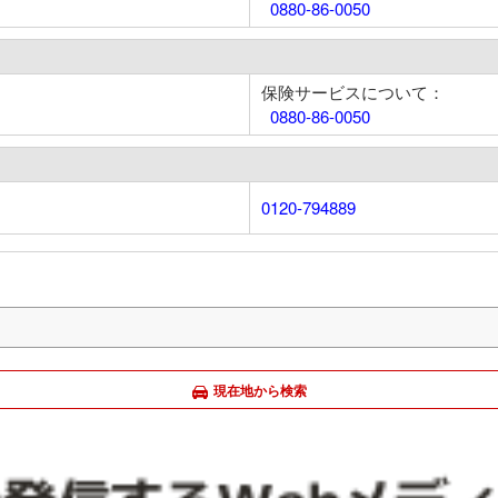
0880-86-0050
保険サービスについて：
0880-86-0050
0120-794889
現在地から検索