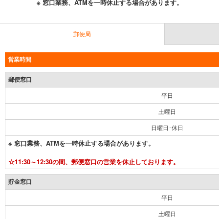
※ 窓口業務、ATMを一時休止する場合があります。
郵便局
営業時間
郵便窓口
平日
土曜日
日曜日･休日
※ 窓口業務、ATMを一時休止する場合があります。
☆11:30～12:30の間、郵便窓口の営業を休止しております。
貯金窓口
平日
土曜日