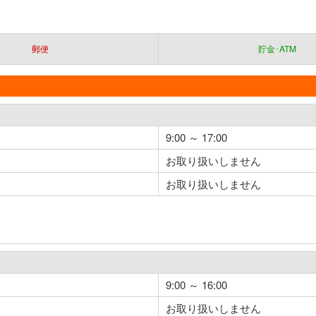
郵便
貯金･ATM
9:00 ～ 17:00
お取り扱いしません
お取り扱いしません
9:00 ～ 16:00
お取り扱いしません