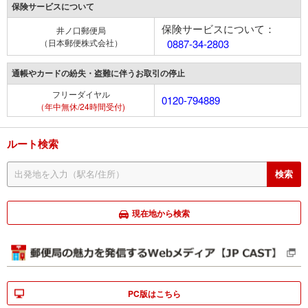
保険サービスについて
保険サービスについて：
井ノ口郵便局
（日本郵便株式会社）
0887-34-2803
通帳やカードの紛失・盗難に伴うお取引の停止
フリーダイヤル
0120-794889
（年中無休/24時間受付)
ルート検索
現在地から検索
PC版はこちら