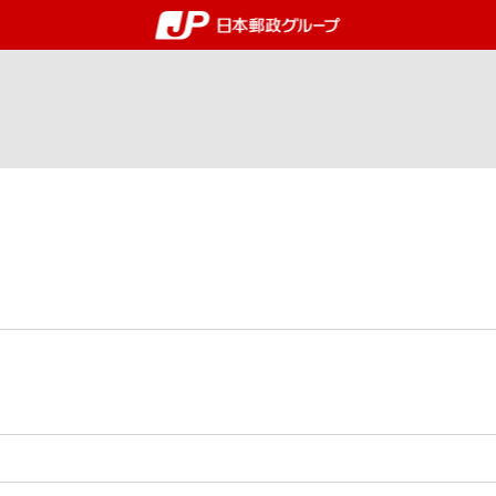
郵便局・日本郵政グルー