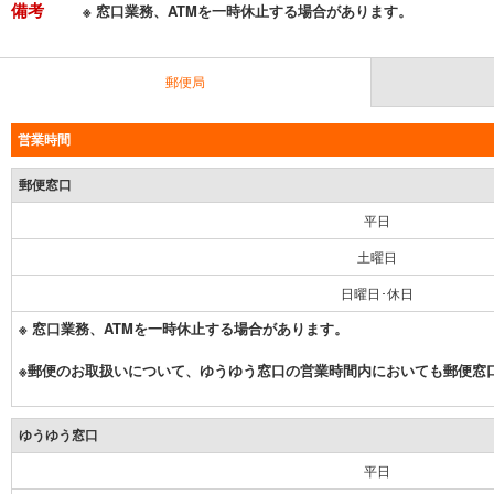
備考
※ 窓口業務、ATMを一時休止する場合があります。
郵便局
営業時間
郵便窓口
平日
土曜日
日曜日･休日
※ 窓口業務、ATMを一時休止する場合があります。
※郵便のお取扱いについて、ゆうゆう窓口の営業時間内においても郵便窓
ゆうゆう窓口
平日