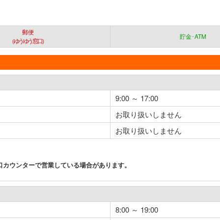
郵便
貯金･ATM
（ゆうゆう窓口）
9:00 ～ 17:00
お取り扱いしません
お取り扱いしません
口カウンターで営業している場合があります。
8:00 ～ 19:00