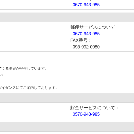
0570-943-985
郵便サービスについて
0570-943-985
FAX番号：
098-992-0980
てくる事案が発生しています。
ん。
はガイダンスにてご案内しております。
貯金サービスについて：
0570-943-985