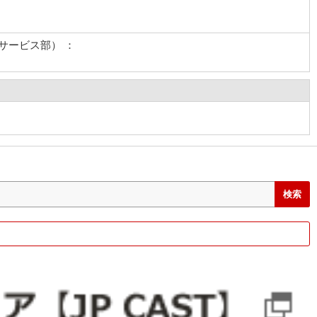
サービス部） ：