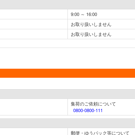
9:00 ～ 16:00
お取り扱いしません
お取り扱いしません
集荷のご依頼について
0800-0800-111
郵便・ゆうパック等について