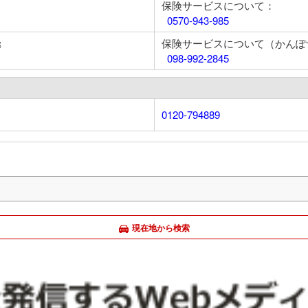
保険サービスについて：
0570-943-985
保険サービスについて（かんぽ
部
098-992-2845
0120-794889
現在地から検索