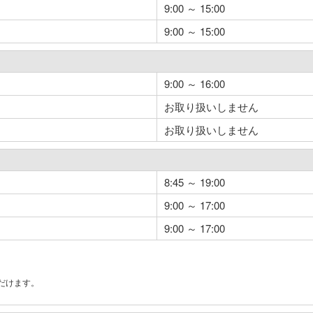
9:00 ～ 15:00
9:00 ～ 15:00
9:00 ～ 16:00
お取り扱いしません
お取り扱いしません
8:45 ～ 19:00
9:00 ～ 17:00
9:00 ～ 17:00
だけます。
。