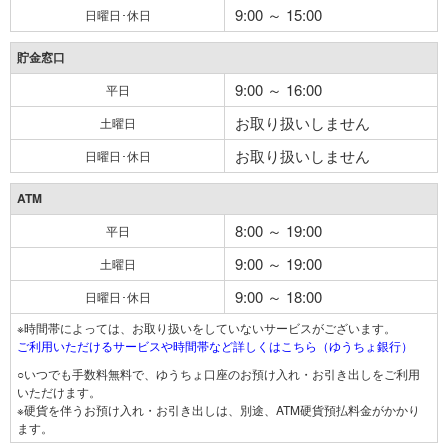
9:00 ～ 15:00
日曜日･休日
貯金窓口
9:00 ～ 16:00
平日
お取り扱いしません
土曜日
お取り扱いしません
日曜日･休日
ATM
8:00 ～ 19:00
平日
9:00 ～ 19:00
土曜日
9:00 ～ 18:00
日曜日･休日
※時間帯によっては、お取り扱いをしていないサービスがございます。
ご利用いただけるサービスや時間帯など詳しくはこちら（ゆうちょ銀行）
○いつでも手数料無料で、ゆうちょ口座のお預け入れ・お引き出しをご利用
いただけます。
※硬貨を伴うお預け入れ・お引き出しは、別途、ATM硬貨預払料金がかかり
ます。