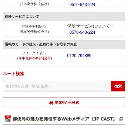
（日本郵便株式会社）
0570-943-224
保険サービスについて
保険サービスについて：
沖縄美里郵便局
（日本郵便株式会社）
0570-943-224
通帳やカードの紛失・盗難に伴うお取引の停止
フリーダイヤル
0120-794889
（年中無休/24時間受付)
ルート検索
現在地から検索