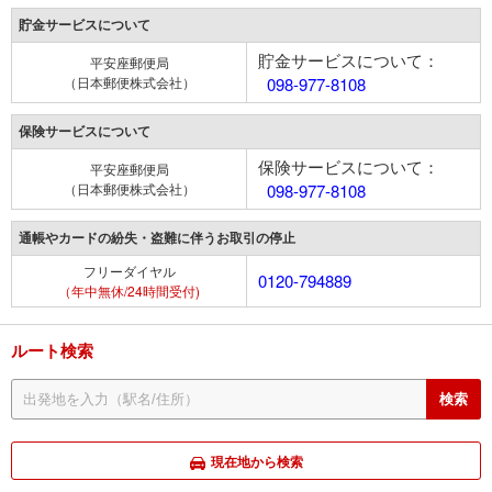
貯金サービスについて
貯金サービスについて：
平安座郵便局
（日本郵便株式会社）
098-977-8108
保険サービスについて
保険サービスについて：
平安座郵便局
（日本郵便株式会社）
098-977-8108
通帳やカードの紛失・盗難に伴うお取引の停止
フリーダイヤル
0120-794889
（年中無休/24時間受付)
ルート検索
現在地から検索