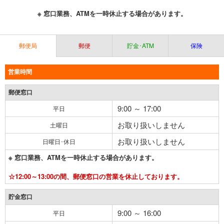
※ 窓口業務、ATMを一時休止する場合があります。
郵便局
郵便
貯金･ATM
保険
営業時間
郵便窓口
9:00 ～ 17:00
平日
お取り扱いしません
土曜日
お取り扱いしません
日曜日･休日
※ 窓口業務、ATMを一時休止する場合があります。
☆12:00～13:00の間、郵便窓口の営業を休止しております。
貯金窓口
9:00 ～ 16:00
平日