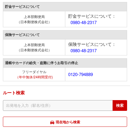
貯金サービスについて
貯金サービスについて：
上本部郵便局
（日本郵便株式会社）
0980-48-2317
保険サービスについて
保険サービスについて：
上本部郵便局
（日本郵便株式会社）
0980-48-2317
通帳やカードの紛失・盗難に伴うお取引の停止
フリーダイヤル
0120-794889
（年中無休/24時間受付)
ルート検索
現在地から検索