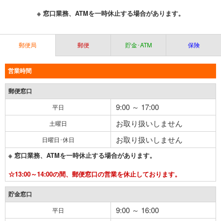
※ 窓口業務、ATMを一時休止する場合があります。
郵便局
郵便
貯金･ATM
保険
営業時間
郵便窓口
9:00 ～ 17:00
平日
お取り扱いしません
土曜日
お取り扱いしません
日曜日･休日
※ 窓口業務、ATMを一時休止する場合があります。
☆13:00～14:00の間、郵便窓口の営業を休止しております。
貯金窓口
9:00 ～ 16:00
平日