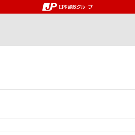
郵便局・日本郵政グルー