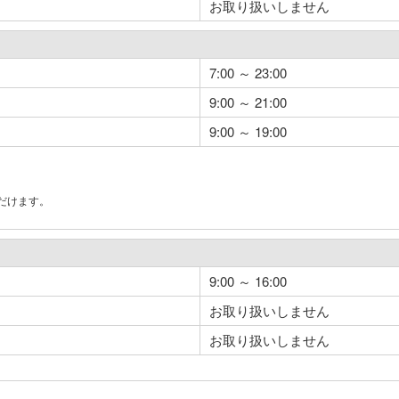
お取り扱いしません
7:00 ～ 23:00
9:00 ～ 21:00
9:00 ～ 19:00
だけます。
。
9:00 ～ 16:00
お取り扱いしません
お取り扱いしません