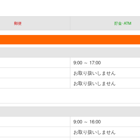
郵便
貯金･ATM
9:00 ～ 17:00
お取り扱いしません
お取り扱いしません
9:00 ～ 16:00
お取り扱いしません