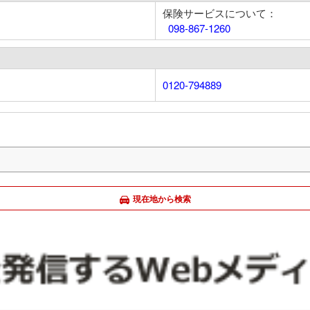
保険サービスについて：
098-867-1260
0120-794889
現在地から検索