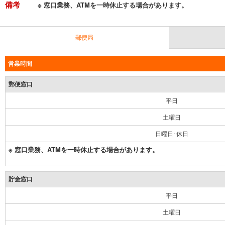
備考
※ 窓口業務、ATMを一時休止する場合があります。
郵便局
営業時間
郵便窓口
平日
土曜日
日曜日･休日
※ 窓口業務、ATMを一時休止する場合があります。
貯金窓口
平日
土曜日