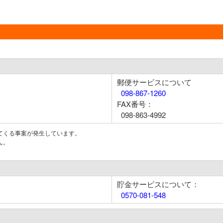
郵便サービスについて
098-867-1260
FAX番号：
098-863-4992
てくる事案が発生しています。
ん。
貯金サービスについて：
0570-081-548