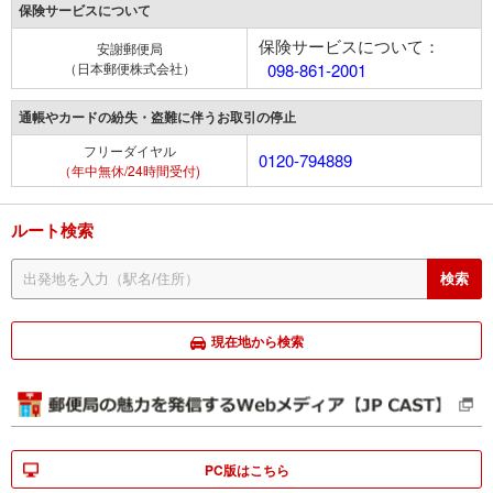
保険サービスについて
保険サービスについて：
安謝郵便局
（日本郵便株式会社）
098-861-2001
通帳やカードの紛失・盗難に伴うお取引の停止
フリーダイヤル
0120-794889
（年中無休/24時間受付)
ルート検索
現在地から検索
PC版はこちら