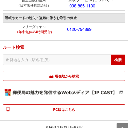
（日本郵便株式会社）
098-885-1130
通帳やカードの紛失・盗難に伴うお取引の停止
フリーダイヤル
0120-794889
（年中無休/24時間受付)
ルート検索
現在地から検索
PC版はこちら
©JAPAN POST GROUP