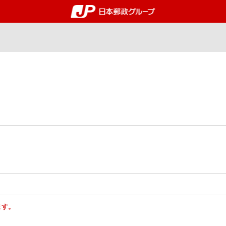
郵便局・日本郵政グルー
ます。