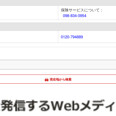
保険サービスについて：
098-834-0954
0120-794889
現在地から検索