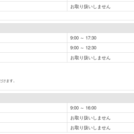
お取り扱いしません
9:00 ～ 17:30
9:00 ～ 12:30
お取り扱いしません
だけます。
。
9:00 ～ 16:00
お取り扱いしません
お取り扱いしません