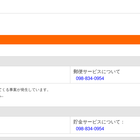
郵便サービスについて
098-834-0954
てくる事案が発生しています。
ん。
貯金サービスについて：
098-834-0954