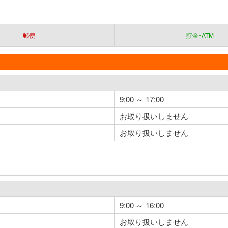
郵便
貯金･ATM
9:00 ～ 17:00
お取り扱いしません
お取り扱いしません
9:00 ～ 16:00
お取り扱いしません