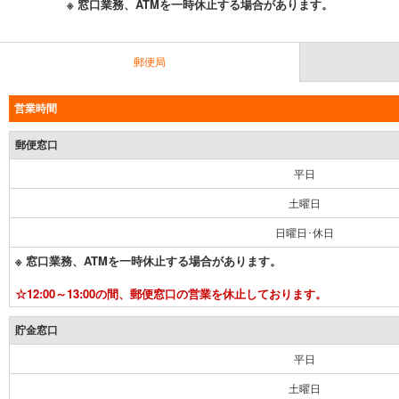
※ 窓口業務、ATMを一時休止する場合があります。
郵便局
営業時間
郵便窓口
平日
土曜日
日曜日･休日
※ 窓口業務、ATMを一時休止する場合があります。
☆12:00～13:00の間、郵便窓口の営業を休止しております。
貯金窓口
平日
土曜日