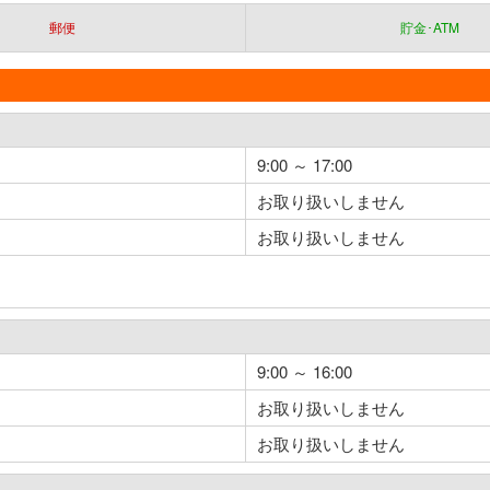
郵便
貯金･ATM
9:00 ～ 17:00
お取り扱いしません
お取り扱いしません
9:00 ～ 16:00
お取り扱いしません
お取り扱いしません