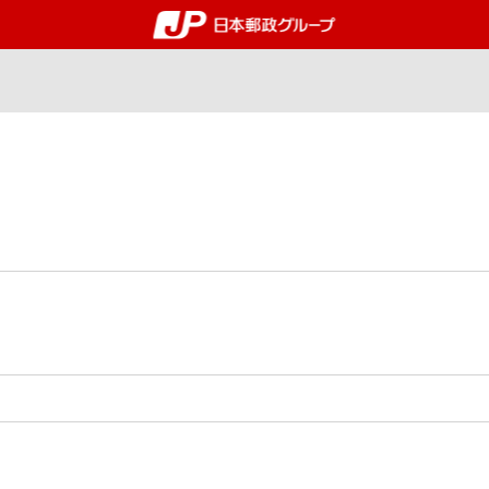
郵便局・日本郵政グルー