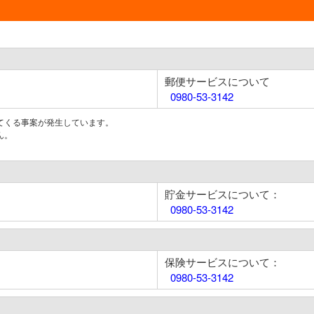
郵便サービスについて
0980-53-3142
てくる事案が発生しています。
ん。
貯金サービスについて：
0980-53-3142
保険サービスについて：
0980-53-3142