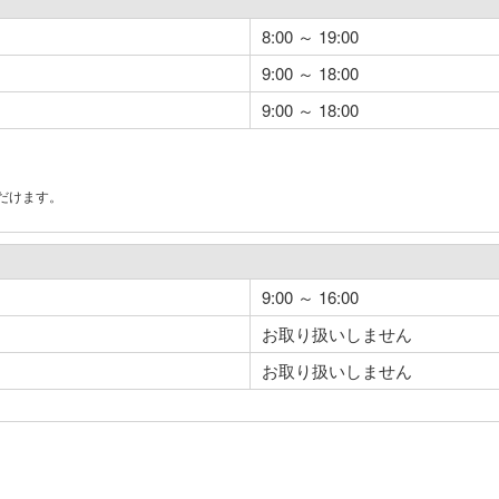
8:00 ～ 19:00
9:00 ～ 18:00
9:00 ～ 18:00
だけます。
。
9:00 ～ 16:00
お取り扱いしません
お取り扱いしません