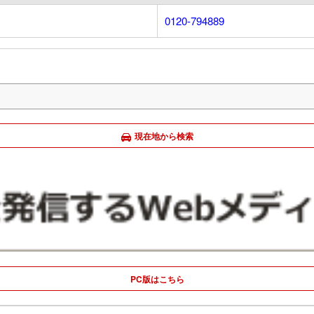
0120-794889
現在地から検索
PC版はこちら