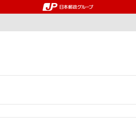
郵便局・日本郵政グルー