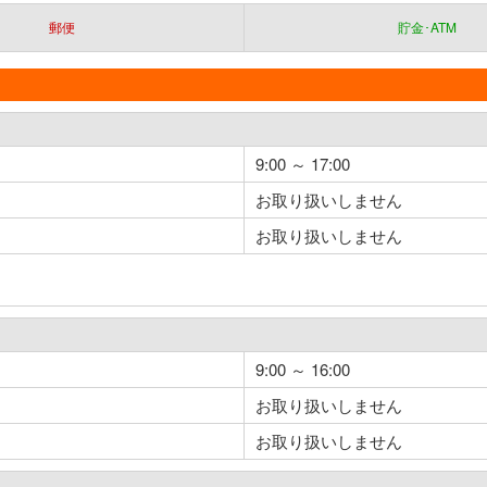
郵便
貯金･ATM
9:00 ～ 17:00
お取り扱いしません
お取り扱いしません
9:00 ～ 16:00
お取り扱いしません
お取り扱いしません