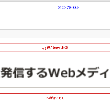
0120-794889
現在地から検索
PC版はこちら