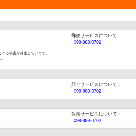
郵便サービスについて
098-888-0702
てくる事案が発生しています。
ん。
貯金サービスについて：
098-888-0702
保険サービスについて：
098-888-0702