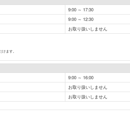
9:00 ～ 17:30
9:00 ～ 12:30
お取り扱いしません
だけます。
。
9:00 ～ 16:00
お取り扱いしません
お取り扱いしません