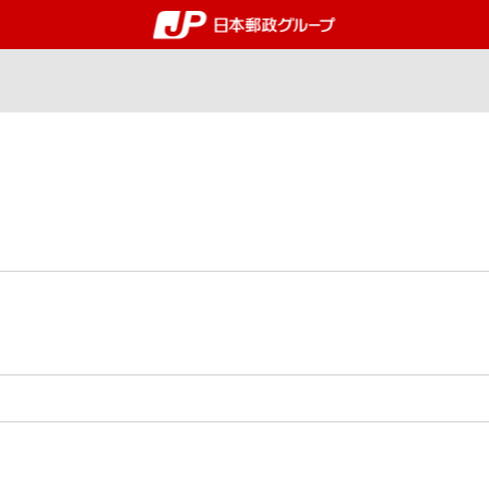
郵便局・日本郵政グルー