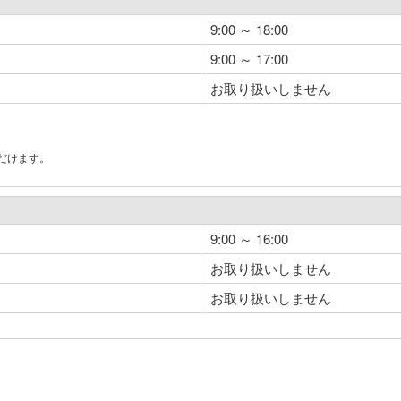
9:00 ～ 18:00
9:00 ～ 17:00
お取り扱いしません
だけます。
。
9:00 ～ 16:00
お取り扱いしません
お取り扱いしません