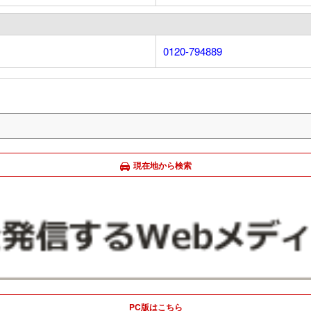
0120-794889
現在地から検索
PC版はこちら