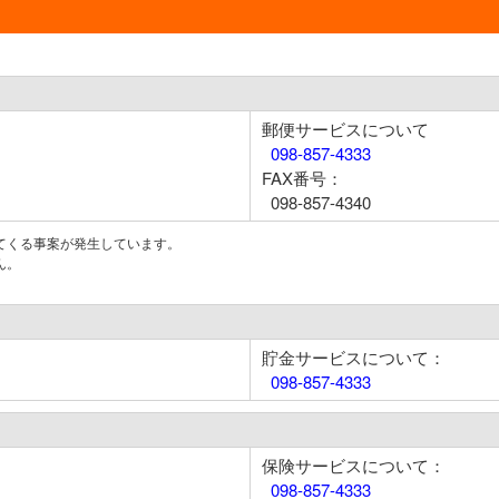
郵便サービスについて
098-857-4333
FAX番号：
098-857-4340
てくる事案が発生しています。
ん。
貯金サービスについて：
098-857-4333
保険サービスについて：
098-857-4333