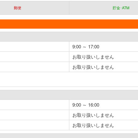
郵便
貯金･ATM
9:00 ～ 17:00
お取り扱いしません
お取り扱いしません
9:00 ～ 16:00
お取り扱いしません
お取り扱いしません