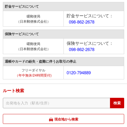
貯金サービスについて
貯金サービスについて：
曙郵便局
（日本郵便株式会社）
098-862-2678
保険サービスについて
保険サービスについて：
曙郵便局
（日本郵便株式会社）
098-862-2678
通帳やカードの紛失・盗難に伴うお取引の停止
フリーダイヤル
0120-794889
（年中無休/24時間受付)
ルート検索
現在地から検索