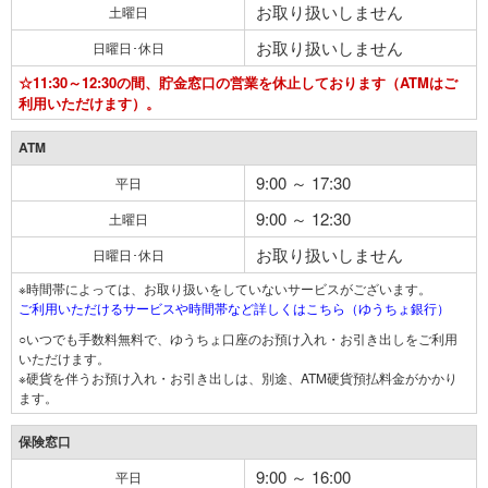
お取り扱いしません
土曜日
お取り扱いしません
日曜日･休日
☆11:30～12:30の間、貯金窓口の営業を休止しております（ATMはご
利用いただけます）。
ATM
9:00 ～ 17:30
平日
9:00 ～ 12:30
土曜日
お取り扱いしません
日曜日･休日
※時間帯によっては、お取り扱いをしていないサービスがございます。
ご利用いただけるサービスや時間帯など詳しくはこちら（ゆうちょ銀行）
○いつでも手数料無料で、ゆうちょ口座のお預け入れ・お引き出しをご利用
いただけます。
※硬貨を伴うお預け入れ・お引き出しは、別途、ATM硬貨預払料金がかかり
ます。
保険窓口
9:00 ～ 16:00
平日