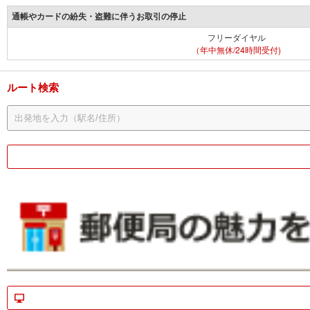
通帳やカードの紛失・盗難に伴うお取引の停止
フリーダイヤル
（年中無休/24時間受付)
ルート検索