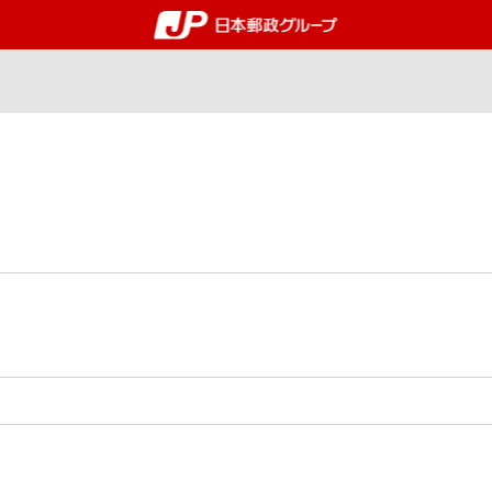
郵便局・日本郵政グルー