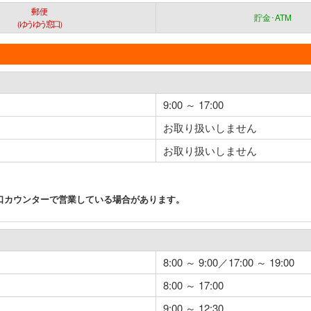
郵便
貯金･ATM
（ゆうゆう窓口）
9:00 ～ 17:00
お取り扱いしません
お取り扱いしません
口カウンターで営業している場合があります。
8:00 ～ 9:00／17:00 ～ 19:00
8:00 ～ 17:00
9:00 ～ 12:30