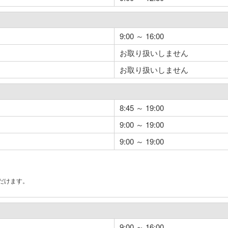
9:00 ～ 16:00
お取り扱いしません
お取り扱いしません
8:45 ～ 19:00
9:00 ～ 19:00
9:00 ～ 19:00
だけます。
。
9:00 ～ 16:00