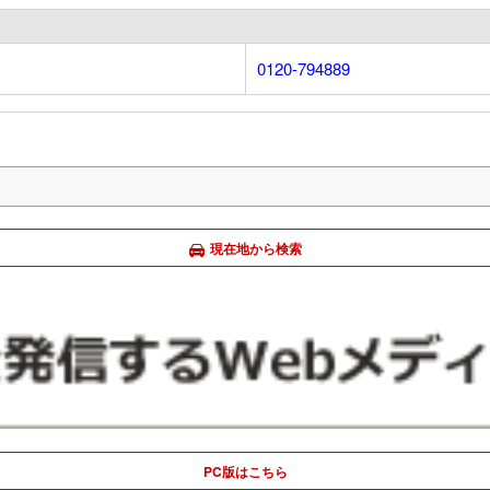
0120-794889
現在地から検索
PC版はこちら