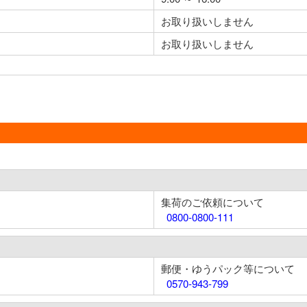
お取り扱いしません
お取り扱いしません
集荷のご依頼について
0800-0800-111
郵便・ゆうパック等について
0570-943-799