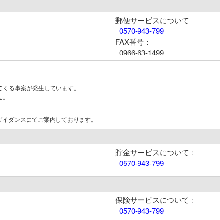
郵便サービスについて
0570-943-799
FAX番号：
0966-63-1499
てくる事案が発生しています。
ん。
はガイダンスにてご案内しております。
貯金サービスについて：
0570-943-799
保険サービスについて：
0570-943-799