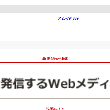
0120-794889
現在地から検索
PC版はこちら