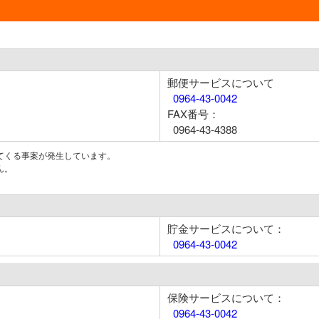
郵便サービスについて
0964-43-0042
FAX番号：
0964-43-4388
てくる事案が発生しています。
ん。
貯金サービスについて：
0964-43-0042
保険サービスについて：
0964-43-0042