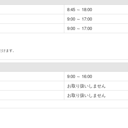
8:45 ～ 18:00
9:00 ～ 17:00
9:00 ～ 17:00
だけます。
。
9:00 ～ 16:00
お取り扱いしません
お取り扱いしません