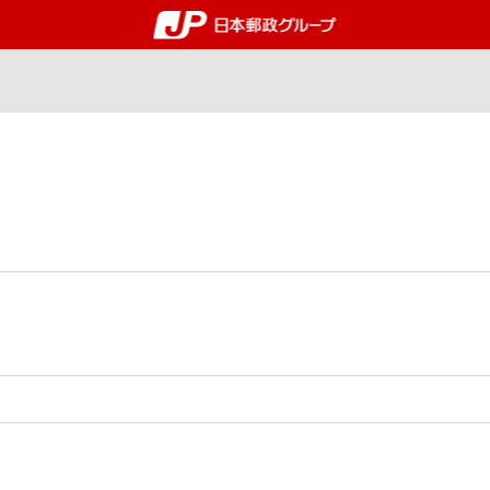
郵便局・日本郵政グルー