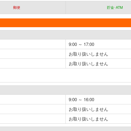
郵便
貯金･ATM
9:00 ～ 17:00
お取り扱いしません
お取り扱いしません
9:00 ～ 16:00
お取り扱いしません
お取り扱いしません