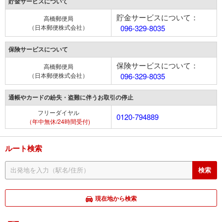
貯金サービスについて
貯金サービスについて：
高橋郵便局
（日本郵便株式会社）
096-329-8035
保険サービスについて
保険サービスについて：
高橋郵便局
（日本郵便株式会社）
096-329-8035
通帳やカードの紛失・盗難に伴うお取引の停止
フリーダイヤル
0120-794889
（年中無休/24時間受付)
ルート検索
現在地から検索