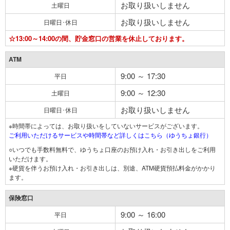
お取り扱いしません
土曜日
お取り扱いしません
日曜日･休日
☆13:00～14:00の間、貯金窓口の営業を休止しております。
ATM
9:00 ～ 17:30
平日
9:00 ～ 12:30
土曜日
お取り扱いしません
日曜日･休日
※時間帯によっては、お取り扱いをしていないサービスがございます。
ご利用いただけるサービスや時間帯など詳しくはこちら（ゆうちょ銀行）
○いつでも手数料無料で、ゆうちょ口座のお預け入れ・お引き出しをご利用
いただけます。
※硬貨を伴うお預け入れ・お引き出しは、別途、ATM硬貨預払料金がかかり
ます。
保険窓口
9:00 ～ 16:00
平日