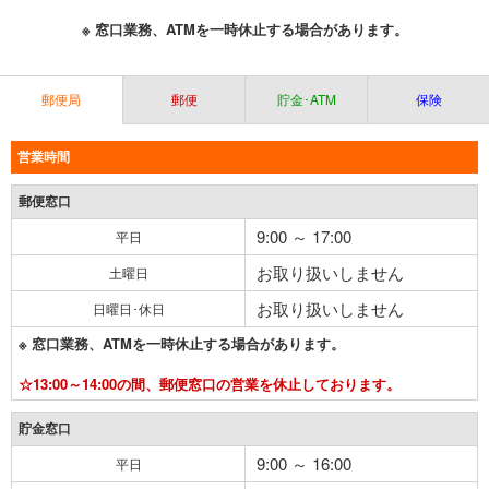
※ 窓口業務、ATMを一時休止する場合があります。
郵便局
郵便
貯金･ATM
保険
営業時間
郵便窓口
9:00 ～ 17:00
平日
お取り扱いしません
土曜日
お取り扱いしません
日曜日･休日
※ 窓口業務、ATMを一時休止する場合があります。
☆13:00～14:00の間、郵便窓口の営業を休止しております。
貯金窓口
9:00 ～ 16:00
平日