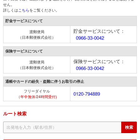
せん。
詳しくは
こちら
をご覧ください。
貯金サービスについて
貯金サービスについて：
渡郵便局
（日本郵便株式会社）
0966-33-0042
保険サービスについて
保険サービスについて：
渡郵便局
（日本郵便株式会社）
0966-33-0042
通帳やカードの紛失・盗難に伴うお取引の停止
フリーダイヤル
0120-794889
（年中無休/24時間受付)
ルート検索