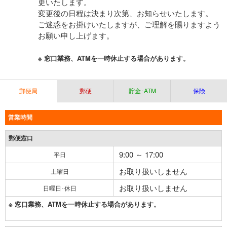
更いたします。
変更後の日程は決まり次第、お知らせいたします。
ご迷惑をお掛けいたしますが、ご理解を賜りますよう
お願い申し上げます。
※ 窓口業務、ATMを一時休止する場合があります。
郵便局
郵便
貯金･ATM
保険
営業時間
郵便窓口
9:00 ～ 17:00
平日
お取り扱いしません
土曜日
お取り扱いしません
日曜日･休日
※ 窓口業務、ATMを一時休止する場合があります。