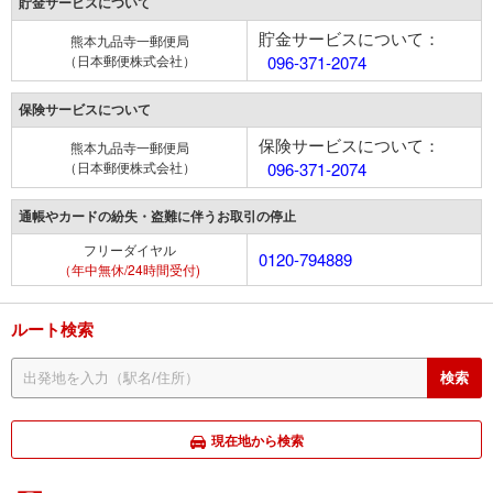
貯金サービスについて
貯金サービスについて：
熊本九品寺一郵便局
（日本郵便株式会社）
096-371-2074
保険サービスについて
保険サービスについて：
熊本九品寺一郵便局
（日本郵便株式会社）
096-371-2074
通帳やカードの紛失・盗難に伴うお取引の停止
フリーダイヤル
0120-794889
（年中無休/24時間受付)
ルート検索
現在地から検索