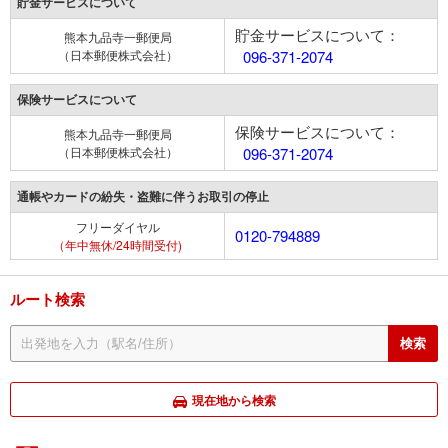
貯金サービスについて
貯金サービスについて：
熊本九品寺一郵便局
（日本郵便株式会社）
096-371-2074
保険サービスについて
保険サービスについて：
熊本九品寺一郵便局
（日本郵便株式会社）
096-371-2074
通帳やカードの紛失・盗難に伴うお取引の停止
フリーダイヤル
0120-794889
（年中無休/24時間受付)
ルート検索
現在地から検索