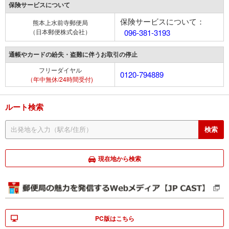
保険サービスについて
保険サービスについて：
熊本上水前寺郵便局
（日本郵便株式会社）
096-381-3193
通帳やカードの紛失・盗難に伴うお取引の停止
フリーダイヤル
0120-794889
（年中無休/24時間受付)
ルート検索
現在地から検索
PC版はこちら