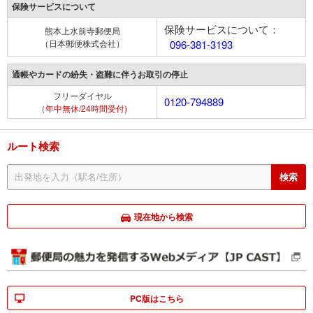
保険サービスについて
保険サービスについて：
熊本上水前寺郵便局
（日本郵便株式会社）
096-381-3193
通帳やカードの紛失・盗難に伴うお取引の停止
フリーダイヤル
0120-794889
（年中無休/24時間受付)
ルート検索
現在地から検索
PC版はこちら