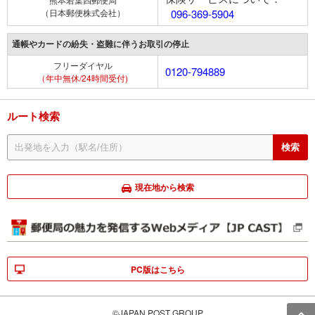
（日本郵便株式会社）
096-369-5904
通帳やカードの紛失・盗難に伴うお取引の停止
フリーダイヤル
0120-794889
（年中無休/24時間受付)
ルート検索
現在地から検索
PC版はこちら
©JAPAN POST GROUP