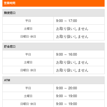
営業時間
郵便窓口
9:00 ～ 17:00
平日
お取り扱いしません
土曜日
お取り扱いしません
日曜日･休日
貯金窓口
9:00 ～ 16:00
平日
お取り扱いしません
土曜日
お取り扱いしません
日曜日･休日
ATM
9:00 ～ 20:00
平日
9:00 ～ 19:00
土曜日
9:00 ～ 19:00
日曜日･休日