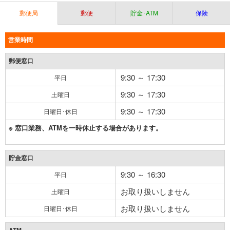
郵便局
郵便
貯金･ATM
保険
営業時間
郵便窓口
9:30 ～ 17:30
平日
9:30 ～ 17:30
土曜日
9:30 ～ 17:30
日曜日･休日
※ 窓口業務、ATMを一時休止する場合があります。
貯金窓口
9:30 ～ 16:30
平日
お取り扱いしません
土曜日
お取り扱いしません
日曜日･休日