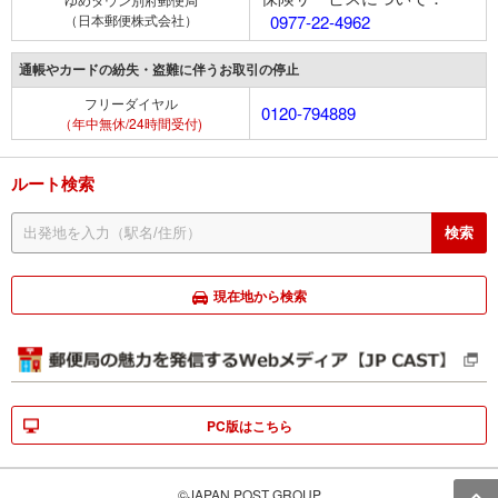
（日本郵便株式会社）
0977-22-4962
通帳やカードの紛失・盗難に伴うお取引の停止
フリーダイヤル
0120-794889
（年中無休/24時間受付)
ルート検索
現在地から検索
PC版はこちら
©JAPAN POST GROUP