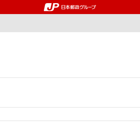
郵便局・日本郵政グルー