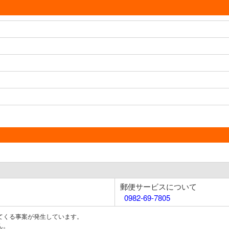
郵便サービスについて
0982-69-7805
てくる事案が発生しています。
ん。