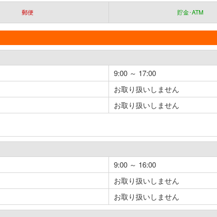
郵便
貯金･ATM
9:00 ～ 17:00
お取り扱いしません
お取り扱いしません
9:00 ～ 16:00
お取り扱いしません
お取り扱いしません