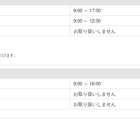
9:00 ～ 17:30
9:00 ～ 12:30
お取り扱いしません
だけます。
。
9:00 ～ 16:00
お取り扱いしません
お取り扱いしません