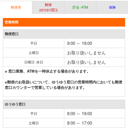
郵便
郵便局
貯金･ATM
保険
（ゆうゆう窓口）
営業時間
郵便窓口
9:00 ～ 19:00
平日
お取り扱いしません
土曜日
お取り扱いしません
日曜日･休日
※ 窓口業務、ATMを一時休止する場合があります。
※郵便のお取扱いについて、ゆうゆう窓口の営業時間内においても郵便
窓口カウンターで営業している場合があります。
ゆうゆう窓口
8:00 ～ 19:00
平日
8:00 ～ 17:00
土曜日