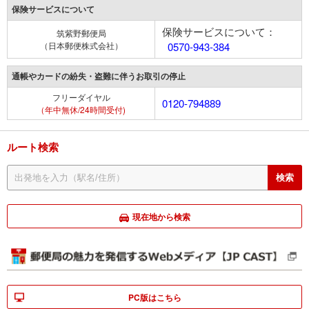
保険サービスについて
保険サービスについて：
筑紫野郵便局
（日本郵便株式会社）
0570-943-384
通帳やカードの紛失・盗難に伴うお取引の停止
フリーダイヤル
0120-794889
（年中無休/24時間受付)
ルート検索
現在地から検索
PC版はこちら