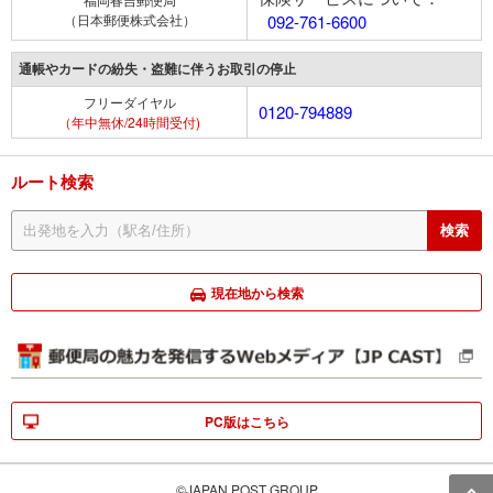
（日本郵便株式会社）
092-761-6600
通帳やカードの紛失・盗難に伴うお取引の停止
フリーダイヤル
0120-794889
（年中無休/24時間受付)
ルート検索
現在地から検索
PC版はこちら
©JAPAN POST GROUP