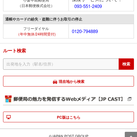
（日本郵便株式会社）
093-551-2409
通帳やカードの紛失・盗難に伴うお取引の停止
フリーダイヤル
0120-794889
（年中無休/24時間受付)
ルート検索
現在地から検索
PC版はこちら
©JAPAN POST GROUP