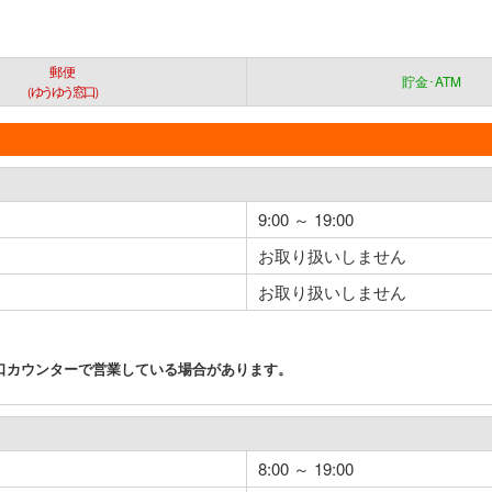
郵便
貯金･ATM
（ゆうゆう窓口）
9:00 ～ 19:00
お取り扱いしません
お取り扱いしません
口カウンターで営業している場合があります。
8:00 ～ 19:00