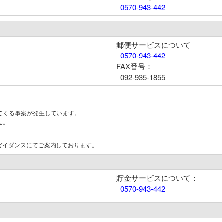
0570-943-442
郵便サービスについて
0570-943-442
FAX番号：
092-935-1855
てくる事案が発生しています。
ん。
はガイダンスにてご案内しております。
貯金サービスについて：
0570-943-442