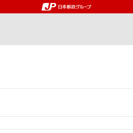
郵便局・日本郵政グルー