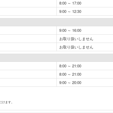
8:00 ～ 17:00
9:00 ～ 12:30
9:00 ～ 16:00
お取り扱いしません
お取り扱いしません
8:00 ～ 21:00
8:00 ～ 21:00
9:00 ～ 20:00
だけます。
。