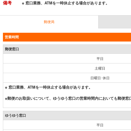
備考
※ 窓口業務、ATMを一時休止する場合があります。
郵便局
営業時間
郵便窓口
平日
土曜日
日曜日･休日
※ 窓口業務、ATMを一時休止する場合があります。
※郵便のお取扱いについて、ゆうゆう窓口の営業時間内においても郵便窓
ゆうゆう窓口
平日