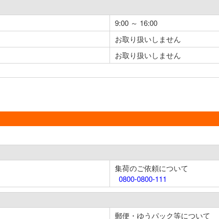
9:00 ～ 16:00
お取り扱いしません
お取り扱いしません
集荷のご依頼について
0800-0800-111
郵便・ゆうパック等について