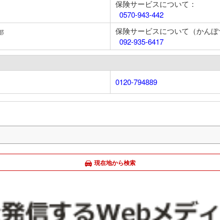
保険サービスについて：
0570-943-442
保険サービスについて（かんぽ
部
092-935-6417
0120-794889
現在地から検索