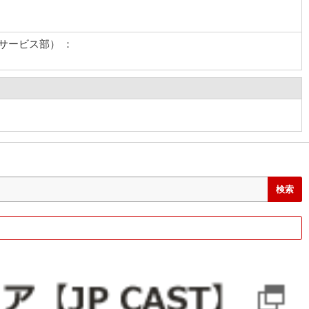
サービス部） ：