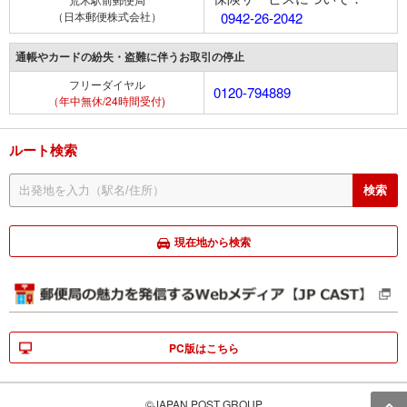
（日本郵便株式会社）
0942-26-2042
通帳やカードの紛失・盗難に伴うお取引の停止
フリーダイヤル
0120-794889
（年中無休/24時間受付)
ルート検索
現在地から検索
PC版はこちら
©JAPAN POST GROUP