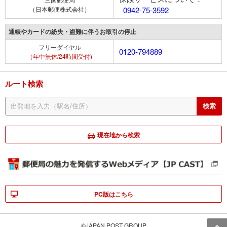
（日本郵便株式会社）
0942-75-3592
通帳やカードの紛失・盗難に伴うお取引の停止
フリーダイヤル
0120-794889
（年中無休/24時間受付)
ルート検索
現在地から検索
PC版はこちら
©JAPAN POST GROUP