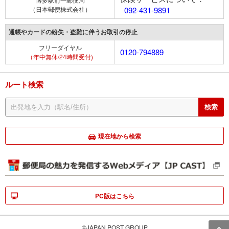
（日本郵便株式会社）
092-431-9891
通帳やカードの紛失・盗難に伴うお取引の停止
フリーダイヤル
0120-794889
（年中無休/24時間受付)
ルート検索
現在地から検索
PC版はこちら
©JAPAN POST GROUP