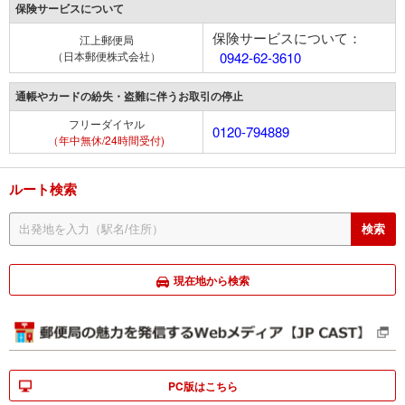
保険サービスについて
保険サービスについて：
江上郵便局
（日本郵便株式会社）
0942-62-3610
通帳やカードの紛失・盗難に伴うお取引の停止
フリーダイヤル
0120-794889
（年中無休/24時間受付)
ルート検索
現在地から検索
PC版はこちら