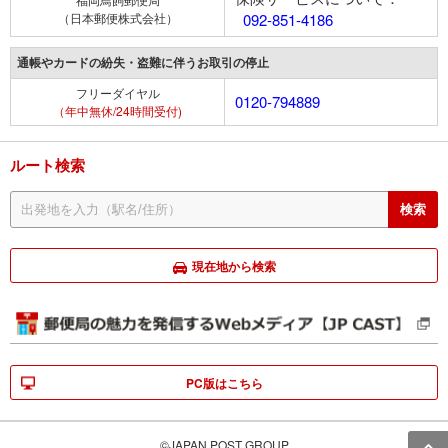
（日本郵便株式会社）
092-851-4186
通帳やカードの紛失・盗難に伴うお取引の停止
フリーダイヤル
0120-794889
（年中無休/24時間受付)
ルート検索
現在地から検索
PC版はこちら
©JAPAN POST GROUP