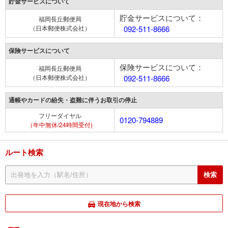
貯金サービスについて
貯金サービスについて：
福岡長丘郵便局
（日本郵便株式会社）
092-511-8666
保険サービスについて
保険サービスについて：
福岡長丘郵便局
（日本郵便株式会社）
092-511-8666
通帳やカードの紛失・盗難に伴うお取引の停止
フリーダイヤル
0120-794889
（年中無休/24時間受付)
ルート検索
現在地から検索