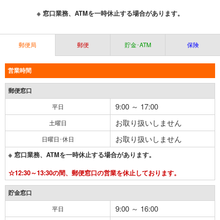
※ 窓口業務、ATMを一時休止する場合があります。
郵便局
郵便
貯金･ATM
保険
営業時間
郵便窓口
9:00 ～ 17:00
平日
お取り扱いしません
土曜日
お取り扱いしません
日曜日･休日
※ 窓口業務、ATMを一時休止する場合があります。
☆12:30～13:30の間、郵便窓口の営業を休止しております。
貯金窓口
9:00 ～ 16:00
平日