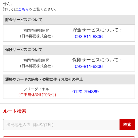
せん。
詳しくは
こちら
をご覧ください。
貯金サービスについて
貯金サービスについて：
福岡壱岐郵便局
（日本郵便株式会社）
092-811-6306
保険サービスについて
保険サービスについて：
福岡壱岐郵便局
（日本郵便株式会社）
092-811-6306
通帳やカードの紛失・盗難に伴うお取引の停止
フリーダイヤル
0120-794889
（年中無休/24時間受付)
ルート検索