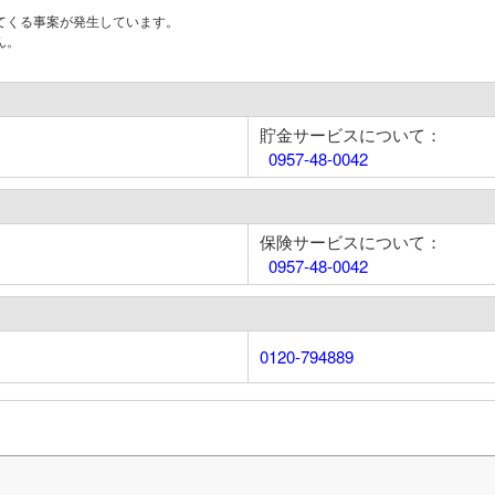
てくる事案が発生しています。
ん。
貯金サービスについて：
0957-48-0042
保険サービスについて：
0957-48-0042
0120-794889