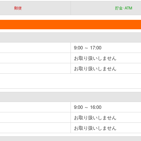
郵便
貯金･ATM
9:00 ～ 17:00
お取り扱いしません
お取り扱いしません
9:00 ～ 16:00
お取り扱いしません
お取り扱いしません