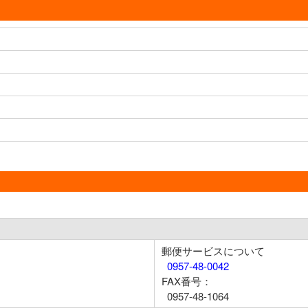
郵便サービスについて
0957-48-0042
FAX番号：
0957-48-1064