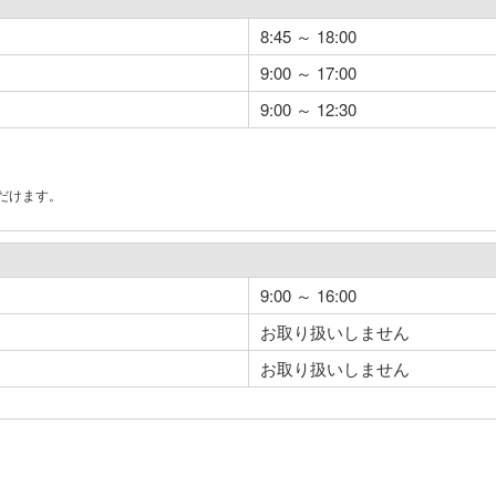
8:45 ～ 18:00
9:00 ～ 17:00
9:00 ～ 12:30
だけます。
。
9:00 ～ 16:00
お取り扱いしません
お取り扱いしません