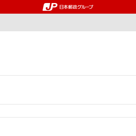
郵便局・日本郵政グルー