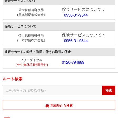
貯金サービスについて
貯金サービスについて：
佐世保稲荷郵便局
（日本郵便株式会社）
0956-31-9544
保険サービスについて
保険サービスについて：
佐世保稲荷郵便局
（日本郵便株式会社）
0956-31-9544
通帳やカードの紛失・盗難に伴うお取引の停止
フリーダイヤル
0120-794889
（年中無休/24時間受付)
ルート検索
現在地から検索