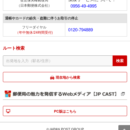
（日本郵便株式会社）
0956-49-4995
通帳やカードの紛失・盗難に伴うお取引の停止
フリーダイヤル
0120-794889
（年中無休/24時間受付)
ルート検索
現在地から検索
PC版はこちら
©JAPAN POST GROUP