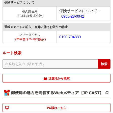
保険サービスについて
保険サービスについて：
楠久郵便局
（日本郵便株式会社）
0955-28-0042
通帳やカードの紛失・盗難に伴うお取引の停止
フリーダイヤル
0120-794889
（年中無休/24時間受付)
ルート検索
現在地から検索
PC版はこちら