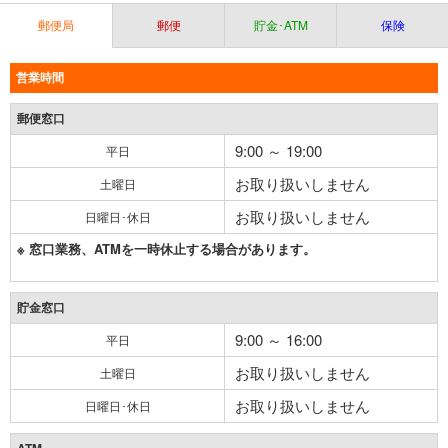
郵便局
郵便
貯金･ATM
保険
営業時間
郵便窓口
9:00 ～ 19:00
平日
お取り扱いしません
土曜日
お取り扱いしません
日曜日･休日
※ 窓口業務、ATMを一時休止する場合があります。
貯金窓口
9:00 ～ 16:00
平日
お取り扱いしません
土曜日
お取り扱いしません
日曜日･休日