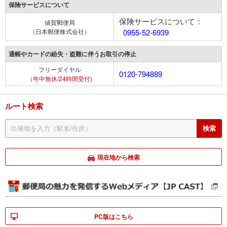
保険サービスについて
保険サービスについて：
値賀郵便局
（日本郵便株式会社）
0955-52-6939
通帳やカードの紛失・盗難に伴うお取引の停止
フリーダイヤル
0120-794889
（年中無休/24時間受付)
ルート検索
現在地から検索
PC版はこちら