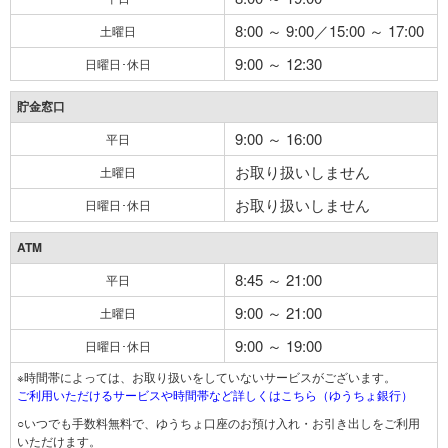
8:00 ～ 9:00／15:00 ～ 17:00
土曜日
9:00 ～ 12:30
日曜日･休日
貯金窓口
9:00 ～ 16:00
平日
お取り扱いしません
土曜日
お取り扱いしません
日曜日･休日
ATM
8:45 ～ 21:00
平日
9:00 ～ 21:00
土曜日
9:00 ～ 19:00
日曜日･休日
※時間帯によっては、お取り扱いをしていないサービスがございます。
ご利用いただけるサービスや時間帯など詳しくはこちら（ゆうちょ銀行）
○いつでも手数料無料で、ゆうちょ口座のお預け入れ・お引き出しをご利用
いただけます。