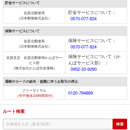
貯金サービスについて
貯金サービスについて：
佐賀北郵便局
（日本郵便株式会社）
0570-077-824
保険サービスについて
保険サービスについて：
佐賀北郵便局
（日本郵便株式会社）
0570-077-824
保険サービスについて（か
佐賀支店 佐賀北郵便局かんぽサー
んぽサービス部） ：
ビス部
（株式会社かんぽ生命保険）
0952-33-9290
通帳やカードの紛失・盗難に伴うお取引の停止
フリーダイヤル
0120-794889
（年中無休/24時間受付)
ルート検索